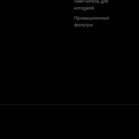
Умягчитель для
котеджей
Промышленные
фильтры