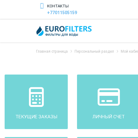
КОНТАКТЫ
+77011505159
Главная страница
Персональный раздел
Мой каби
ТЕКУЩИЕ ЗАКАЗЫ
ЛИЧНЫЙ СЧЕТ