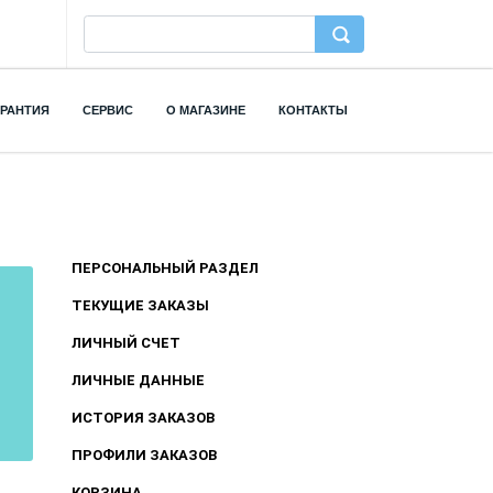
АРАНТИЯ
СЕРВИС
О МАГАЗИНЕ
КОНТАКТЫ
ПЕРСОНАЛЬНЫЙ РАЗДЕЛ
ТЕКУЩИЕ ЗАКАЗЫ
ЛИЧНЫЙ СЧЕТ
ЛИЧНЫЕ ДАННЫЕ
ИСТОРИЯ ЗАКАЗОВ
ПРОФИЛИ ЗАКАЗОВ
КОРЗИНА