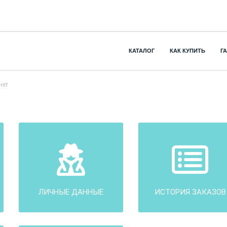
КАТАЛОГ
КАК КУПИТЬ
Г
нет
ЛИЧНЫЕ ДАННЫЕ
ИСТОРИЯ ЗАКАЗОВ