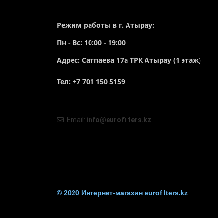
Режим работы в г. Атырау:
Пн - Вс: 10:00 - 19:00
Адрес: Сатпаева 17а ТРК Атырау (1 этаж)
Тел: +7 701 150 5159
Email:
info@eurofilters.kz
© 2020 Интернет-магазин eurofilters.kz