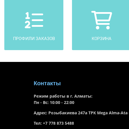
ПРОФИЛИ ЗАКАЗОВ
КОРЗИНА
Контакты
Режим работы в г. Алматы:
Пн - Вс: 10:00 - 22:00
Адрес: Розыбакиева 247а ТРК Mega Alma-Ata
Тел: +7 778 873 5488