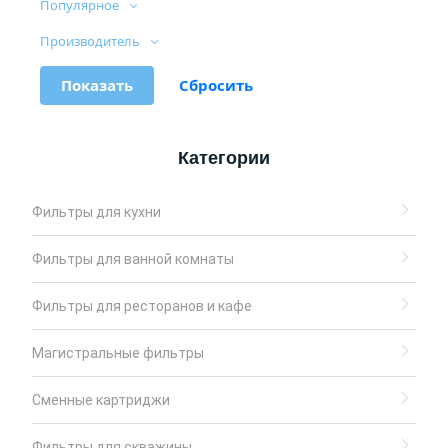
Популярное
Производитель
Категории
Фильтры для кухни
Фильтры для ванной комнаты
Фильтры для ресторанов и кафе
Магистральные фильтры
Сменные картриджи
Фильтры для скважины