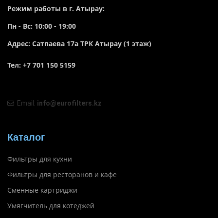
Режим работы в г. Атырау:
Пн - Вс: 10:00 - 19:00
Адрес: Сатпаева 17а ТРК Атырау (1 этаж)
Тел: +7 701 150 5159
Email:
info@eurofilters.kz
Каталог
Фильтры для кухни
Фильтры для ресторанов и кафе
Сменные картриджи
Умягчитель для котеджей