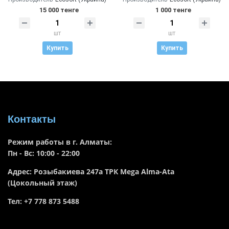
15 000 тенге
1 000 тенге
шт
шт
Купить
Купить
Контакты
Режим работы в г. Алматы:
Пн - Вс: 10:00 - 22:00
Адрес: Розыбакиева 247а ТРК Mega Alma-Ata
(Цокольный этаж)
Тел: +7 778 873 5488