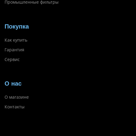
Промышленные фильтры
Покупка
Как купить
Гарантия
Сервис
О нас
О магазине
Контакты