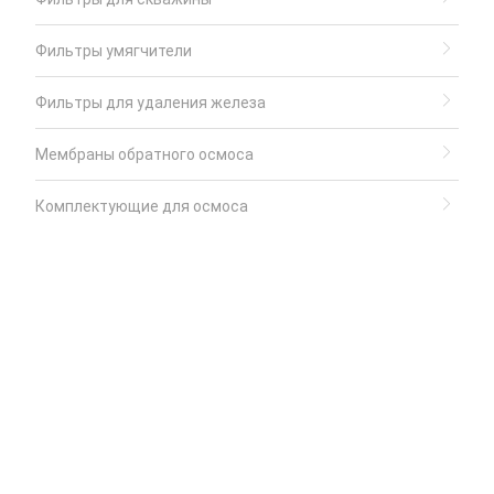
Фильтры умягчители
Фильтры для удаления железа
Мембраны обратного осмоса
Комплектующие для осмоса