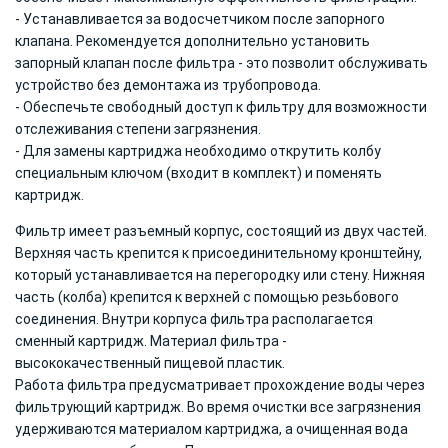
- Устанавливается за водосчетчиком после запорного
клапана. Рекомендуется дополнительно установить
запорный клапан после фильтра - это позволит обслуживать
устройство без демонтажа из трубопровода.
- Обеспечьте свободный доступ к фильтру для возможности
отслеживания степени загрязнения.
- Для замены картриджа необходимо открутить колбу
специальным ключом (входит в комплект) и поменять
картридж.
Фильтр имеет разъемный корпус, состоящий из двух частей.
Верхняя часть крепится к присоединительному кронштейну,
который устанавливается на перегородку или стену. Нижняя
часть (колба) крепится к верхней с помощью резьбового
соединения. Внутри корпуса фильтра располагается
сменный картридж. Материал фильтра -
высококачественный пищевой пластик.
Работа фильтра предусматривает прохождение воды через
фильтрующий картридж. Во время очистки все загрязнения
удерживаются материалом картриджа, а очищенная вода