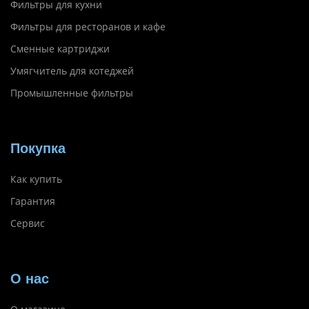
Фильтры для кухни
Фильтры для ресторанов и кафе
Сменные картриджи
Умягчитель для котеджей
Промышленные фильтры
Покупка
Как купить
Гарантия
Сервис
О нас