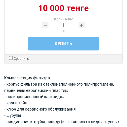
10 000 тенге
Количество
шт
КУПИТЬ
Сравнить
Комплектация фильтра:
- корпус фильтра из стеклонаполненного полипропилена,
первичный европейский пластик;
- полипропиленовый картридж;
- кронштейн
- ключ для сервисного обслуживания
- шурупы
- соединения к трубопроводу (изготовлены в виде латунных