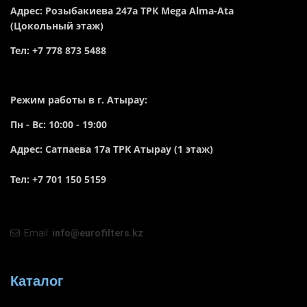
Адрес: Розыбакиева 247а ТРК Mega Alma-Ata
(Цокольный этаж)
Тел: +7 778 873 5488
Режим работы в г. Атырау:
Пн - Вс: 10:00 - 19:00
Адрес: Сатпаева 17а ТРК Атырау (1 этаж)
Тел: +7 701 150 5159
Email:
info@eurofilters.kz
Каталог