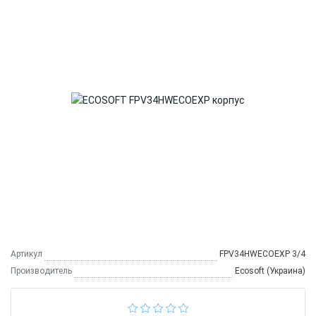
Артикул
FPV34HWECOEXP 3/4
Производитель
Ecosoft (Украина)