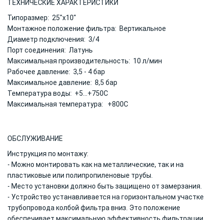
ТЕХНИЧЕСКИЕ ХАРАКТЕРИСТИКИ
Типоразмер: 25"х10"
Монтажное положение фильтра: Вертикальное
Диаметр подключения: 3/4
Порт соединения: Латунь
Максимальная производительность: 10 л/мин
Рабочее давление: 3,5 - 4 бар
Максимальное давление: 8,5 бар
Температура воды: +5...+750С
Максимальная температура: +800С
ОБСЛУЖИВАНИЕ
Инструкция по монтажу:
- Можно монтировать как на металлические, так и на
пластиковые или полипропиленовые трубы.
- Место установки должно быть защищено от замерзания.
- Устройство устанавливается на горизонтальном участке
трубопровода колбой фильтра вниз. Это положение
обеспечивает максимальную эффективность фильтрации.