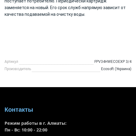
поступает потребителю. Периодически картридж
заменяется на новый. Его срок служб напрямую зависит от
качества подаваемой на очистку воды.
Артикул
FPV34HWECOEXP 3/4
Производитель
Ecosoft (Украина)
Контакты
Режим работы в г. Алматы:
Пн - Вс: 10:00 - 22:00