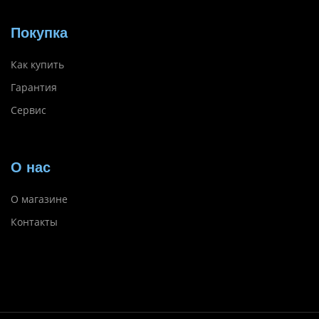
Покупка
Как купить
Гарантия
Сервис
О нас
О магазине
Контакты