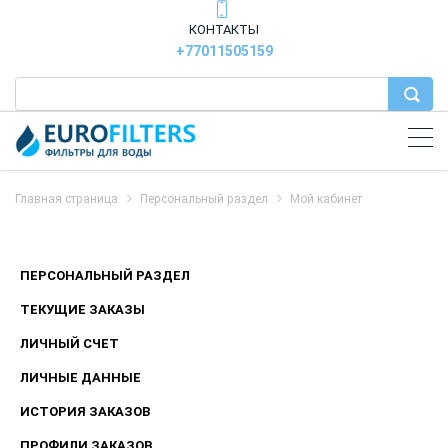
КОНТАКТЫ
+77011505159
Главная страница
Персональный раздел
Мой кабинет
ПЕРСОНАЛЬНЫЙ РАЗДЕЛ
ТЕКУЩИЕ ЗАКАЗЫ
ЛИЧНЫЙ СЧЕТ
ЛИЧНЫЕ ДАННЫЕ
ИСТОРИЯ ЗАКАЗОВ
ПРОФИЛИ ЗАКАЗОВ