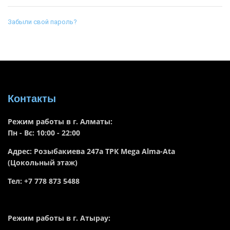
Забыли свой пароль?
Контакты
Режим работы в г. Алматы:
Пн - Вс: 10:00 - 22:00
Адрес: Розыбакиева 247а ТРК Mega Alma-Ata
(Цокольный этаж)
Тел: +7 778 873 5488
Режим работы в г. Атырау: