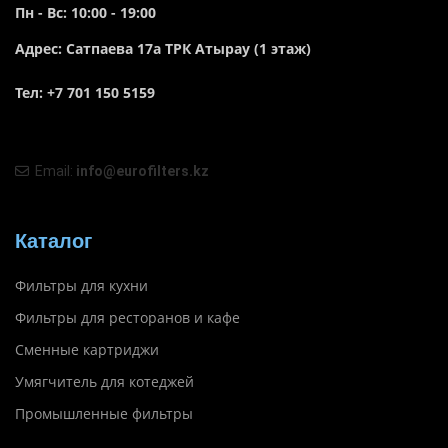
Пн - Вс: 10:00 - 19:00
Адрес: Сатпаева 17а ТРК Атырау (1 этаж)
Тел: +7 701 150 5159
Email:
info@eurofilters.kz
Каталог
Фильтры для кухни
Фильтры для ресторанов и кафе
Сменные картриджи
Умягчитель для котеджей
Промышленные фильтры