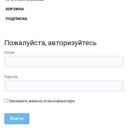
КОРЗИНА
ПОДПИСКА
Пожалуйста, авторизуйтесь
Логин
Пароль
Запомнить меня на этом компьютере