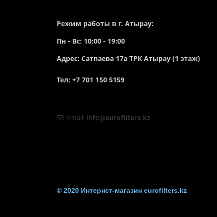
Режим работы в г. Атырау:
Пн - Вс: 10:00 - 19:00
Адрес: Сатпаева 17а ТРК Атырау (1 этаж)
Тел: +7 701 150 5159
Email:
info@eurofilters.kz
© 2020 Интернет-магазин eurofilters.kz