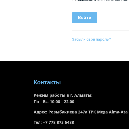
Забыли свой пароль?
Контакты
Режим работы в г. Алматы:
Пн - Вс: 10:00 - 22:00
Адрес: Розыбакиева 247а ТРК Mega Alma-Ata
Тел: +7 778 873 5488