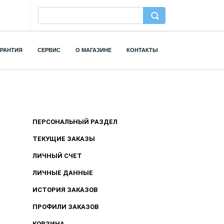
АРАНТИЯ
СЕРВИС
О МАГАЗИНЕ
КОНТАКТЫ
ПЕРСОНАЛЬНЫЙ РАЗДЕЛ
ТЕКУЩИЕ ЗАКАЗЫ
ЛИЧНЫЙ СЧЕТ
ЛИЧНЫЕ ДАННЫЕ
ИСТОРИЯ ЗАКАЗОВ
ПРОФИЛИ ЗАКАЗОВ
КОРЗИНА